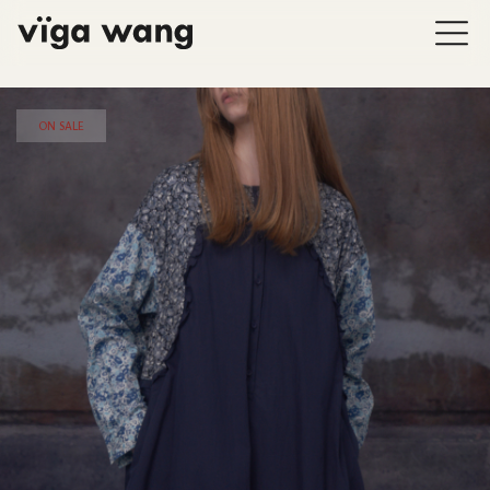
ON SALE